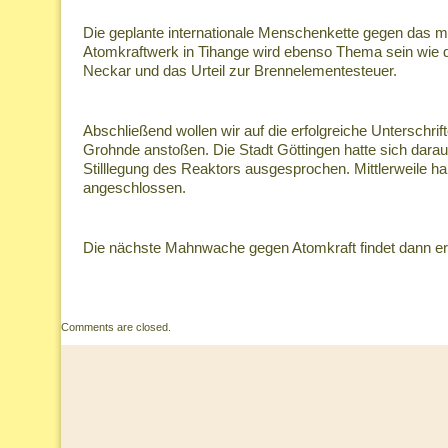
Die geplante internationale Menschenkette gegen das m
Atomkraftwerk in Tihange wird ebenso Thema sein wie d
Neckar und das Urteil zur Brennelementesteuer.
Abschließend wollen wir auf die erfolgreiche Unterschr
Grohnde anstoßen. Die Stadt Göttingen hatte sich daraufh
Stilllegung des Reaktors ausgesprochen. Mittlerweile 
angeschlossen.
Die nächste Mahnwache gegen Atomkraft findet dann ers
Comments are closed.