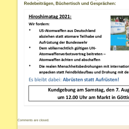
Redebeiträgen, Büchertisch und Gesprächen:
Comments are closed.